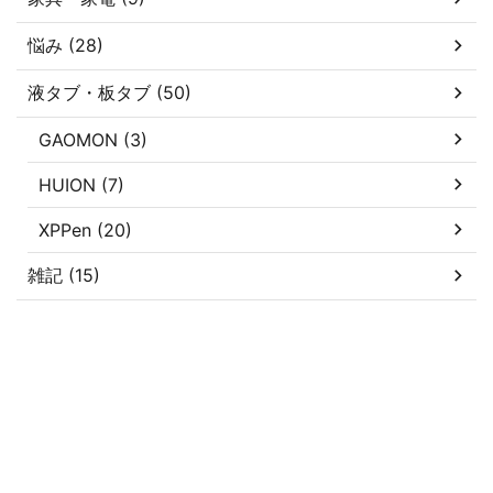
悩み (28)
液タブ・板タブ (50)
GAOMON (3)
HUION (7)
XPPen (20)
雑記 (15)