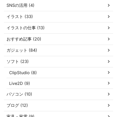
SNSの活用 (4)
イラスト (33)
イラストの仕事 (13)
おすすめ記事 (20)
ガジェット (84)
ソフト (23)
ClipStudio (8)
Live2D (9)
パソコン (10)
ブログ (12)
家具・家電 (9)