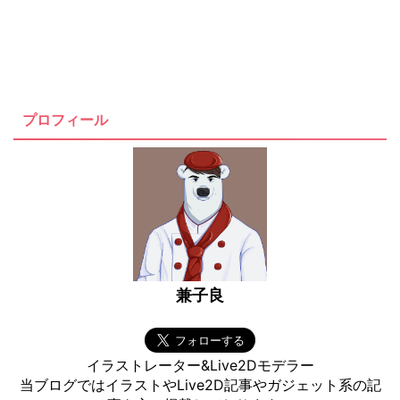
プロフィール
兼子良
イラストレーター&Live2Dモデラー
当ブログではイラストやLive2D記事やガジェット系の記