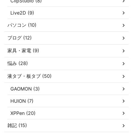
ClipStudio (8)
Live2D (9)
パソコン (10)
ブログ (12)
家具・家電 (9)
悩み (28)
液タブ・板タブ (50)
GAOMON (3)
HUION (7)
XPPen (20)
雑記 (15)