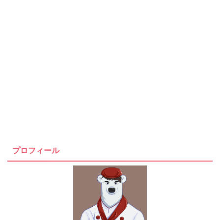
プロフィール