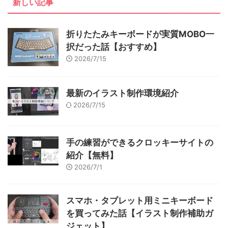
新しい記事
折りたたみキーボードが実質MOBO一
択だった話【おすすめ】
2026/7/15
最新のイラスト制作環境紹介
2026/7/15
手の練習ができるクロッキーサイトの
紹介【無料】
2026/7/1
スマホ・タブレット用ミニキーボード
を買ってみた話【イラスト制作補助ガ
ジェット】