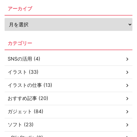
アーカイブ
カテゴリー
SNSの活用 (4)
イラスト (33)
イラストの仕事 (13)
おすすめ記事 (20)
ガジェット (84)
ソフト (23)