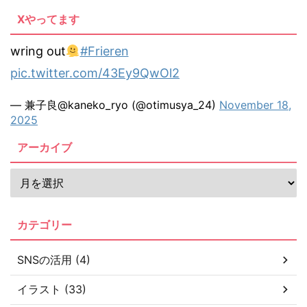
Xやってます
wring out
#Frieren
pic.twitter.com/43Ey9QwOl2
— 兼子良@kaneko_ryo (@otimusya_24)
November 18,
2025
アーカイブ
カテゴリー
SNSの活用 (4)
イラスト (33)