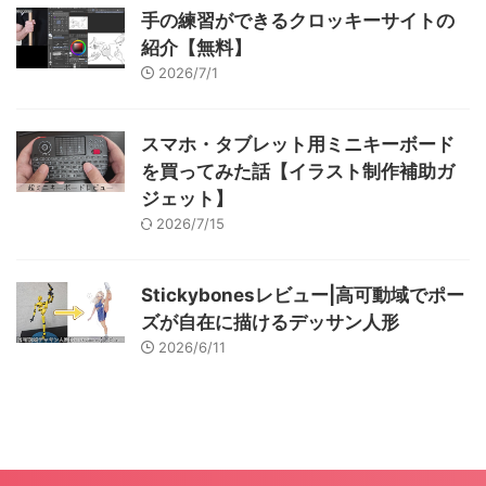
手の練習ができるクロッキーサイトの
紹介【無料】
2026/7/1
スマホ・タブレット用ミニキーボード
を買ってみた話【イラスト制作補助ガ
ジェット】
2026/7/15
Stickybonesレビュー|高可動域でポー
ズが自在に描けるデッサン人形
2026/6/11