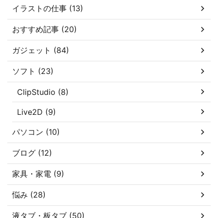
イラストの仕事 (13)
おすすめ記事 (20)
ガジェット (84)
ソフト (23)
ClipStudio (8)
Live2D (9)
パソコン (10)
ブログ (12)
家具・家電 (9)
悩み (28)
液タブ・板タブ (50)