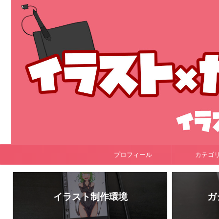
プロフィール
カテゴ
イラスト制作環境
ガ