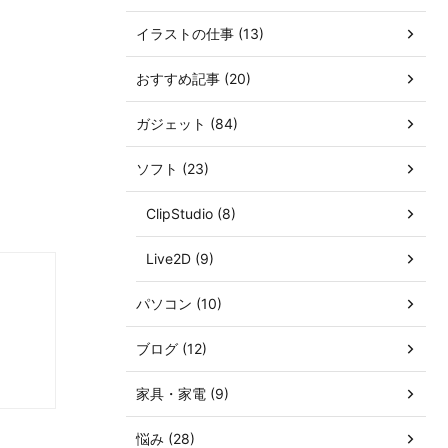
イラストの仕事 (13)
おすすめ記事 (20)
ガジェット (84)
ソフト (23)
ClipStudio (8)
Live2D (9)
パソコン (10)
ブログ (12)
家具・家電 (9)
悩み (28)