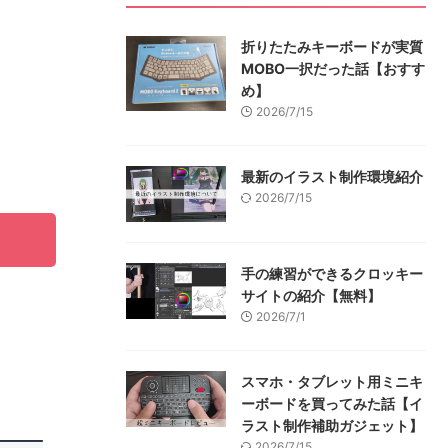
折りたたみキーボードが実質
MOBO一択だった話【おすす
め】
2026/7/15
最新のイラスト制作環境紹介
2026/7/15
手の練習ができるクロッキー
サイトの紹介【無料】
2026/7/1
スマホ・タブレット用ミニキ
ーボードを買ってみた話【イ
ラスト制作補助ガジェット】
2026/7/15