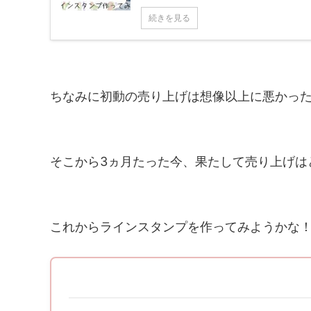
続きを見る
ちなみに初動の売り上げは想像以上に悪かった
そこから3ヵ月たった今、果たして売り上げは
これからラインスタンプを作ってみようかな