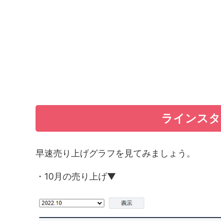
ラインスタ
早速売り上げグラフを見てみましょう。
・10月の売り上げ▼