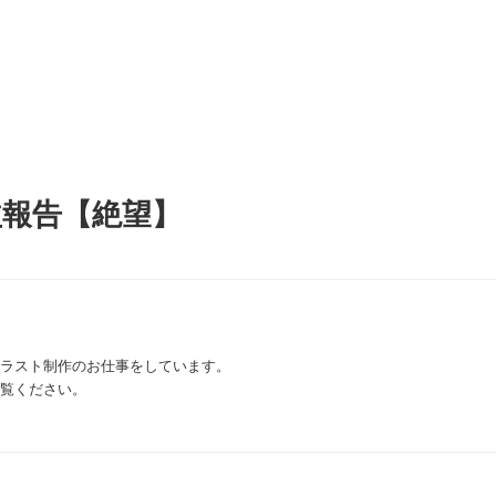
益報告【絶望】
ラスト制作のお仕事をしています。
覧ください。