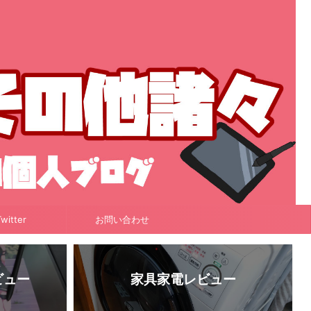
witter
お問い合わせ
ビュー
家具家電レビュー