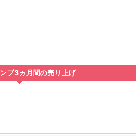
ンプ3ヵ月間の売り上げ