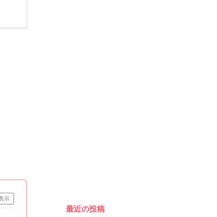
表示
最近の投稿