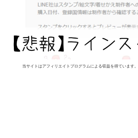
当サイトはアフィリエイトプログラムによる収益を得ています