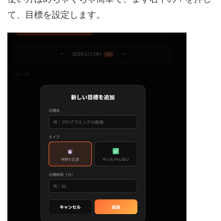
て、目標を設定します。