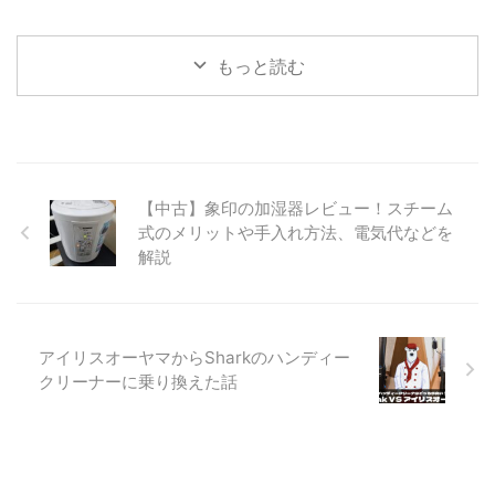
もっと読む
【中古】象印の加湿器レビュー！スチーム
式のメリットや手入れ方法、電気代などを
解説
アイリスオーヤマからSharkのハンディー
クリーナーに乗り換えた話