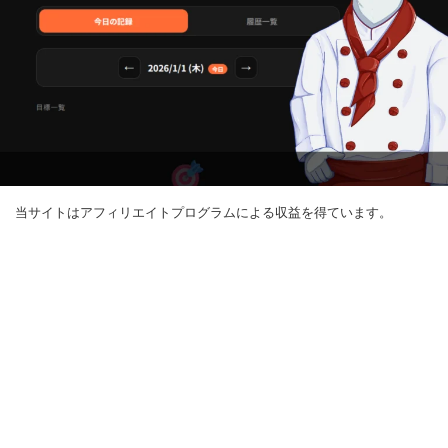
当サイトはアフィリエイトプログラムによる収益を得ています。