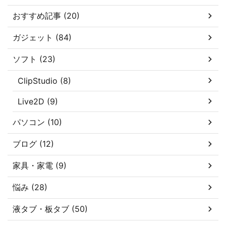
おすすめ記事 (20)
ガジェット (84)
ソフト (23)
ClipStudio (8)
Live2D (9)
パソコン (10)
ブログ (12)
家具・家電 (9)
悩み (28)
液タブ・板タブ (50)