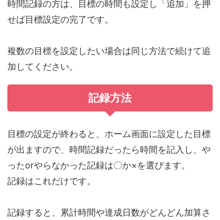
時間記録の方は、目標の時間も設定し「追加」を押
せば目標設定の完了です。
複数の目標を設定したい場合は同じ方法で続けて追
加してください。
記録方法
目標の設定が終わると、ホーム画面に設定した目標
が出ますので、時間記録だったら時間を記入し、や
ったorやらなかった記録は〇か×を選びます。
記録はこれだけです。
記録すると、累計時間や達成日数がどんどん加算さ