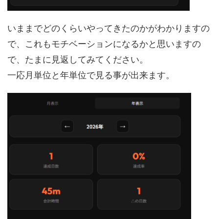
いままでどのくらいやってきたのかがわかりますの
で、これもモチベーションになるかと思いますの
で、たまに見返してみてください。
一応月単位と年単位で見る事が出来ます。