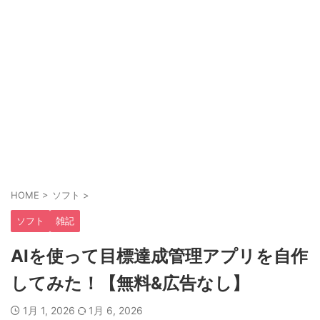
HOME
>
ソフト
>
ソフト
雑記
AIを使って目標達成管理アプリを自作
してみた！【無料&広告なし】
1月 1, 2026
1月 6, 2026