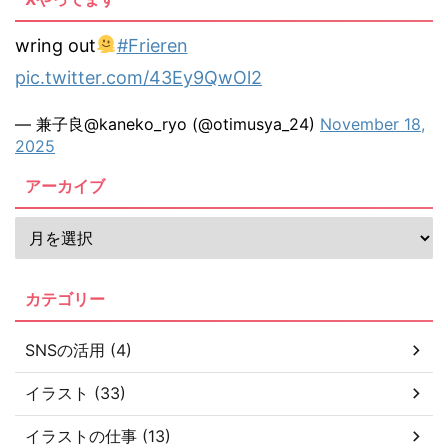
wring out
#Frieren
pic.twitter.com/43Ey9QwOl2
— 兼子良@kaneko_ryo (@otimusya_24)
November 18,
2025
アーカイブ
カテゴリー
SNSの活用 (4)
イラスト (33)
イラストの仕事 (13)