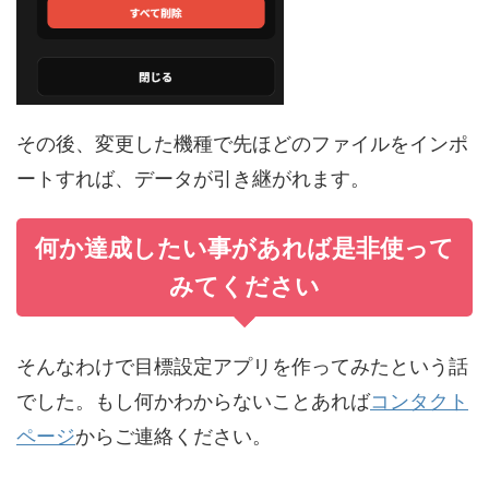
その後、変更した機種で先ほどのファイルをインポ
ートすれば、データが引き継がれます。
何か達成したい事があれば是非使って
みてください
そんなわけで目標設定アプリを作ってみたという話
でした。もし何かわからないことあれば
コンタクト
ページ
からご連絡ください。