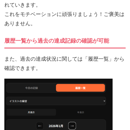
れていきます。
これをモチベーションに頑張りましょう！ご褒美は
ありません。
履歴一覧から過去の達成記録の確認が可能
また、過去の達成状況に関しては「履歴一覧」から
確認できます。