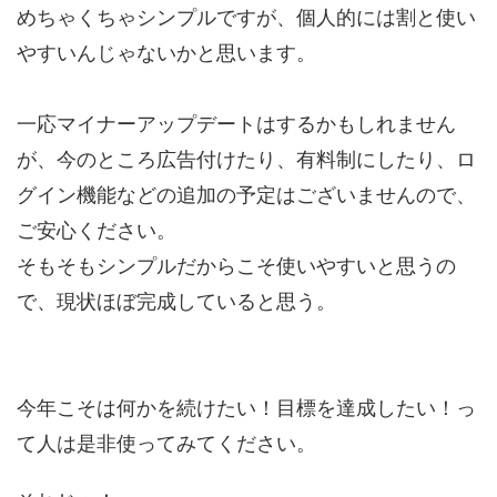
めちゃくちゃシンプルですが、個人的には割と使い
やすいんじゃないかと思います。
一応マイナーアップデートはするかもしれません
が、今のところ広告付けたり、有料制にしたり、ロ
グイン機能などの追加の予定はございませんので、
ご安心ください。
そもそもシンプルだからこそ使いやすいと思うの
で、現状ほぼ完成していると思う。
今年こそは何かを続けたい！目標を達成したい！っ
て人は是非使ってみてください。