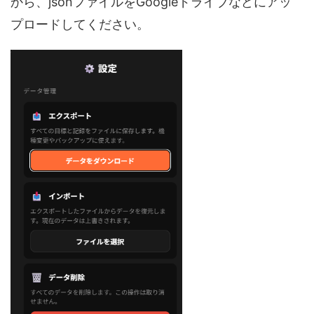
から、jsonファイルをGoogleドライブなどにアッ
プロードしてください。