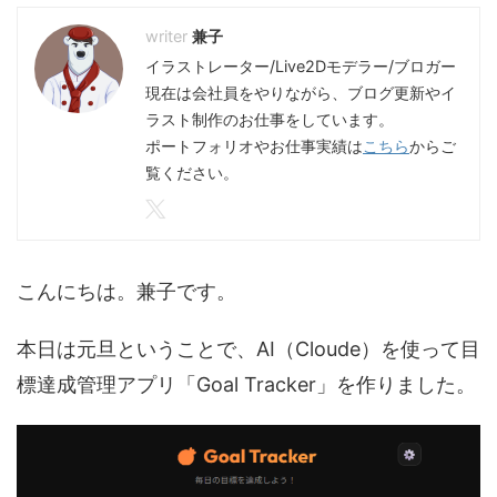
兼子
イラストレーター/Live2Dモデラー/ブロガー
現在は会社員をやりながら、ブログ更新やイ
ラスト制作のお仕事をしています。
ポートフォリオやお仕事実績は
こちら
からご
覧ください。
こんにちは。兼子です。
本日は元旦ということで、AI（Cloude）を使って目
標達成管理アプリ「Goal Tracker」を作りました。