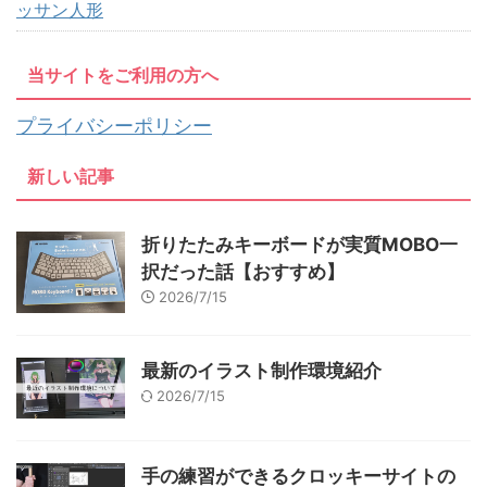
ッサン人形
当サイトをご利用の方へ
プライバシーポリシー
新しい記事
折りたたみキーボードが実質MOBO一
択だった話【おすすめ】
2026/7/15
最新のイラスト制作環境紹介
2026/7/15
手の練習ができるクロッキーサイトの