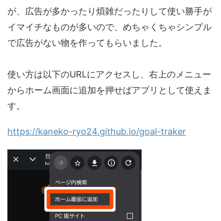
が、広告が多かったり煩雑だったりして使い勝手が
イマイチなものが多いので、めちゃくちゃシンプル
で広告がない物を作ってもらいました。
使い方は以下のURLにアクセスし、右上のメニュー
からホーム画面に追加を押せばアプリとして使えま
す。
https://kaneko-ryo24.github.io/goal-traker