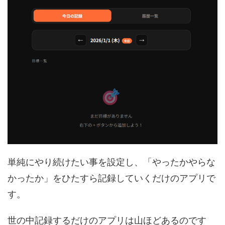
単純にやり続けたい事を設定し、「やったかやらな
かったか」をひたすら記録していくだけのアプリで
す。
世の中記録するだけのアプリは山ほどあるのです