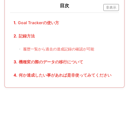
目次
非表示
1.
Goal Trackerの使い方
2.
記録方法
・
履歴一覧から過去の達成記録の確認が可能
3.
機種変の際のデータの移行について
4.
何か達成したい事があれば是非使ってみてください