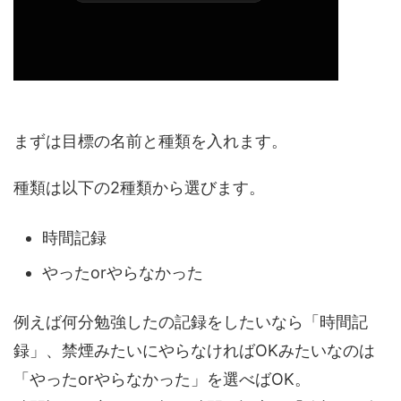
まずは目標の名前と種類を入れます。
種類は以下の2種類から選びます。
時間記録
やったorやらなかった
例えば何分勉強したの記録をしたいなら「時間記
録」、禁煙みたいにやらなければOKみたいなのは
「やったorやらなかった」を選べばOK。