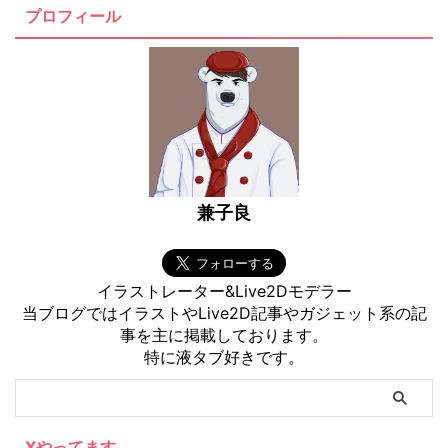
プロフィール
兼子良
イラストレーター&Live2Dモデラー
当ブログではイラストやLive2D記事やガジェット系の記
事を主に掲載しております。
特に液タブ好きです。
Xやってます