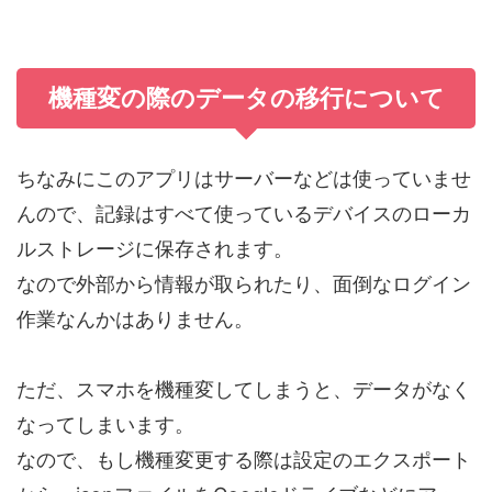
機種変の際のデータの移行について
ちなみにこのアプリはサーバーなどは使っていませ
んので、記録はすべて使っているデバイスのローカ
ルストレージに保存されます。
なので外部から情報が取られたり、面倒なログイン
作業なんかはありません。
ただ、スマホを機種変してしまうと、データがなく
なってしまいます。
なので、もし機種変更する際は設定のエクスポート