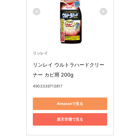
リンレイ
リンレイ ウルトラハードクリー
ナー カビ用 200g
4903339713817
Amazonで見る
楽天市場で見る