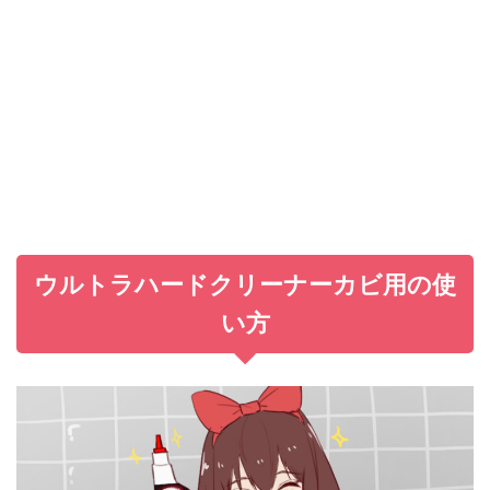
ウルトラハードクリーナーカビ用の使
い方