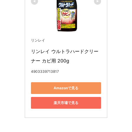
リンレイ
リンレイ ウルトラハードクリー
ナー カビ用 200g
4903339713817
Amazonで見る
楽天市場で見る