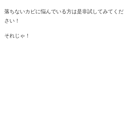
落ちないカビに悩んでいる方は是非試してみてくだ
さい！
それじゃ！