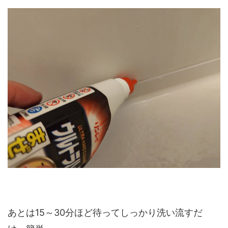
あとは15～30分ほど待ってしっかり洗い流すだ