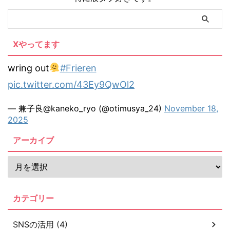
Xやってます
wring out
#Frieren
pic.twitter.com/43Ey9QwOl2
— 兼子良@kaneko_ryo (@otimusya_24)
November 18,
2025
アーカイブ
カテゴリー
SNSの活用 (4)