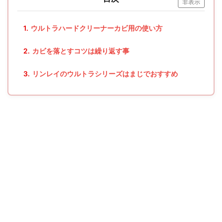
非表示
1.
ウルトラハードクリーナーカビ用の使い方
2.
カビを落とすコツは繰り返す事
3.
リンレイのウルトラシリーズはまじでおすすめ