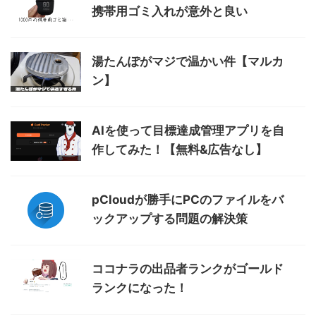
携帯用ゴミ入れが意外と良い
湯たんぽがマジで温かい件【マルカ
ン】
AIを使って目標達成管理アプリを自
作してみた！【無料&広告なし】
pCloudが勝手にPCのファイルをバ
ックアップする問題の解決策
ココナラの出品者ランクがゴールド
ランクになった！