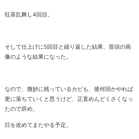
狂喜乱舞し4回目。
そして仕上げに5回目と繰り返した結果、冒頭の画
像のような結果になった。
なので、微妙に残っているカビも、後何回かやれば
更に落ちていくと思うけど、正直めんどくさくなっ
たので辞め。
日を改めてまたやる予定。