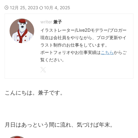
12月 25, 2023
10月 4, 2025
兼子
イラストレーター/Live2Dモデラー/ブロガー
現在は会社員をやりながら、ブログ更新やイ
ラスト制作のお仕事をしています。
ポートフォリオやお仕事実績は
こちら
からご
覧ください。
こんにちは。兼子です。
月日はあっという間に流れ、気づけば年末。