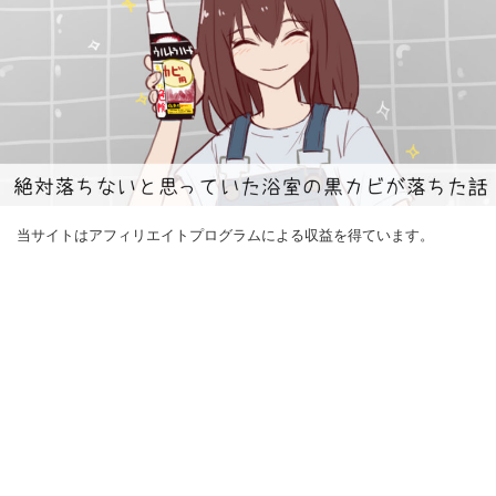
当サイトはアフィリエイトプログラムによる収益を得ています。