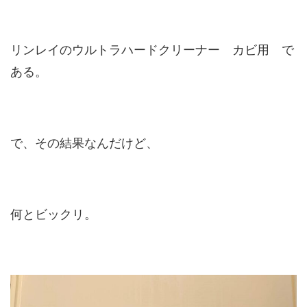
リンレイのウルトラハードクリーナー カビ用 で
ある。
で、その結果なんだけど、
何とビックリ。