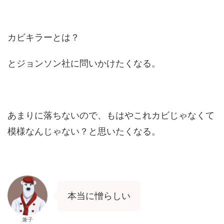
カビキラーとは？
とジョンソン社に問いかけたくなる。
あまりに落ちないので、もはやこれカビじゃなくて
模様なんじゃない？と思いたくなる。
本当に憎らしい
兼子