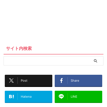
サイト内検索
Post
Share
Hatena
LINE