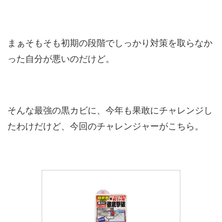
まぁそもそも初期の段階でしっかり対策を取らなか
った自分が悪いのだけど。
そんな最強の黒カビに、今年も果敢にチャレンジし
たわけだけど、今回のチャレンジャーがこちら。