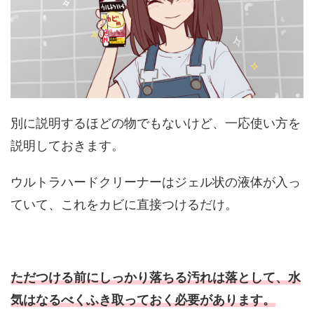
別に説明するほどの物でもないけど、一応使い方を
説明しておきます。
ウルトラハードクリーナーはジェル状の液体が入っ
ていて、これをカビに直接つけるだけ。
ただつける前にしっかり落ちる汚れは落として、水
気はなるべくふき取っておく必要があります。