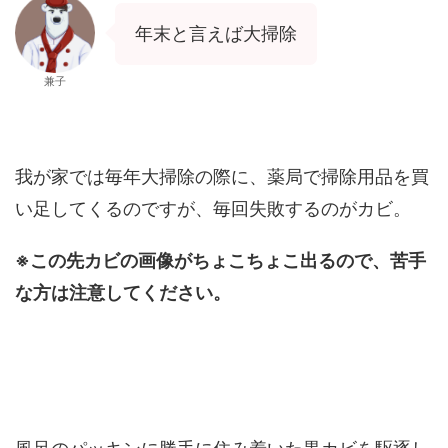
年末と言えば大掃除
兼子
我が家では毎年大掃除の際に、薬局で掃除用品を買
い足してくるのですが、毎回失敗するのがカビ。
※この先カビの画像がちょこちょこ出るので、苦手
な方は注意してください。