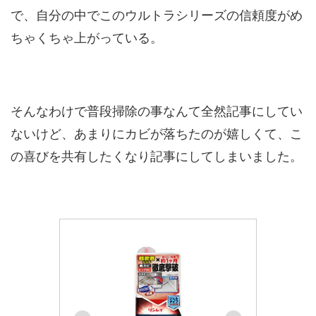
で、自分の中でこのウルトラシリーズの信頼度がめ
ちゃくちゃ上がっている。
そんなわけで普段掃除の事なんて全然記事にしてい
ないけど、あまりにカビが落ちたのが嬉しくて、こ
の喜びを共有したくなり記事にしてしまいました。