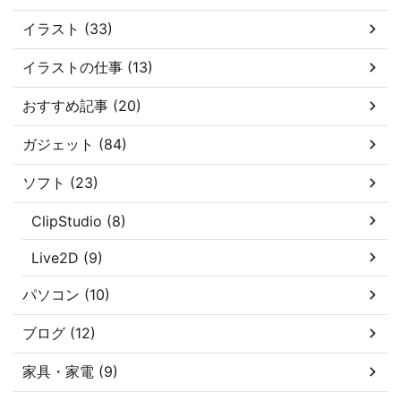
イラスト (33)
イラストの仕事 (13)
おすすめ記事 (20)
ガジェット (84)
ソフト (23)
ClipStudio (8)
Live2D (9)
パソコン (10)
ブログ (12)
家具・家電 (9)