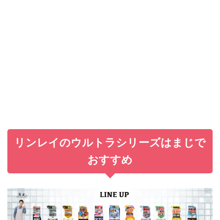
リンレイのウルトラシリーズはまじで
おすすめ