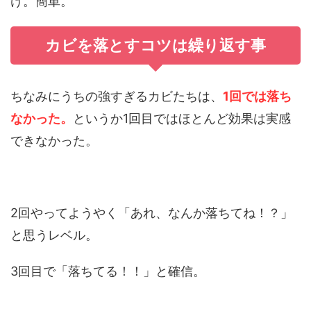
け。簡単。
カビを落とすコツは繰り返す事
ちなみにうちの強すぎるカビたちは、
1回では落ち
なかった。
というか1回目ではほとんど効果は実感
できなかった。
2回やってようやく「あれ、なんか落ちてね！？」
と思うレベル。
3回目で「落ちてる！！」と確信。