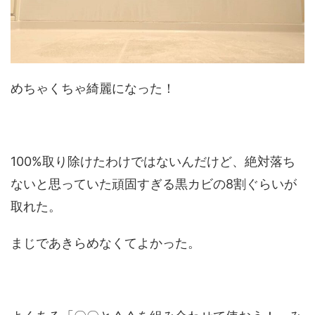
めちゃくちゃ綺麗になった！
100%取り除けたわけではないんだけど、絶対落ち
ないと思っていた頑固すぎる黒カビの8割ぐらいが
取れた。
まじであきらめなくてよかった。