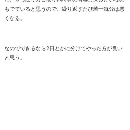
もでていると思うので、繰り返すたび若干気分は悪
くなる。
なのでできるなら2日とかに分けてやった方が良い
と思う。