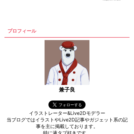
プロフィール
兼子良
イラストレーター&Live2Dモデラー
当ブログではイラストやLive2D記事やガジェット系の記
事を主に掲載しております。
特に液タブ好きです。