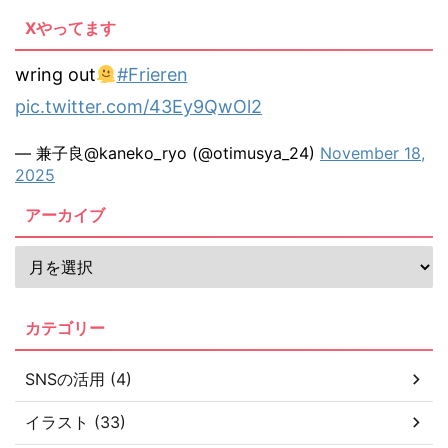
Xやってます
wring out
#Frieren
pic.twitter.com/43Ey9QwOl2
— 兼子良@kaneko_ryo (@otimusya_24)
November 18,
2025
アーカイブ
カテゴリー
SNSの活用 (4)
イラスト (33)