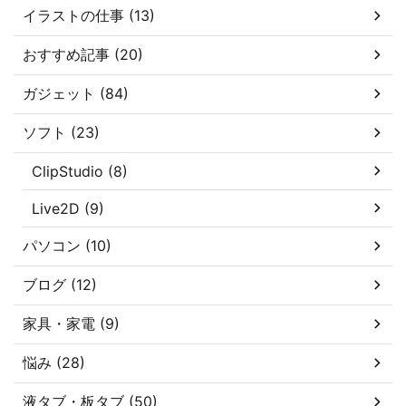
イラストの仕事 (13)
おすすめ記事 (20)
ガジェット (84)
ソフト (23)
ClipStudio (8)
Live2D (9)
パソコン (10)
ブログ (12)
家具・家電 (9)
悩み (28)
液タブ・板タブ (50)