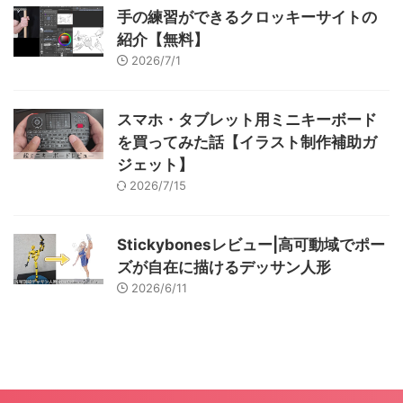
手の練習ができるクロッキーサイトの
紹介【無料】
2026/7/1
スマホ・タブレット用ミニキーボード
を買ってみた話【イラスト制作補助ガ
ジェット】
2026/7/15
Stickybonesレビュー|高可動域でポー
ズが自在に描けるデッサン人形
2026/6/11