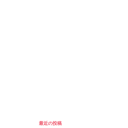
最近の投稿