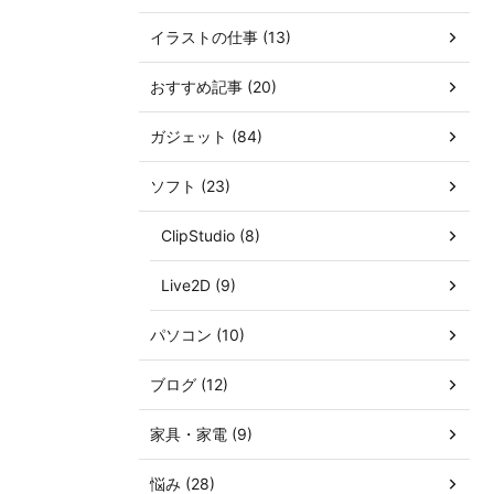
イラストの仕事 (13)
おすすめ記事 (20)
ガジェット (84)
ソフト (23)
ClipStudio (8)
Live2D (9)
パソコン (10)
ブログ (12)
家具・家電 (9)
悩み (28)