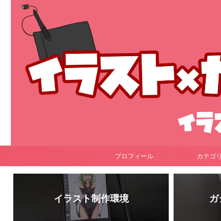
プロフィール
カテゴ
イラスト制作環境
ガ