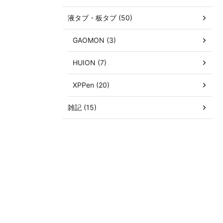
液タブ・板タブ (50)
GAOMON (3)
HUION (7)
XPPen (20)
雑記 (15)