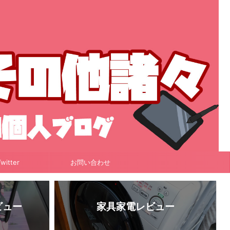
witter
お問い合わせ
ビュー
家具家電レビュー