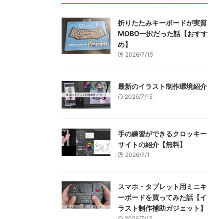
折りたたみキーボードが実質
MOBO一択だった話【おすす
め】
2026/7/15
最新のイラスト制作環境紹介
2026/7/15
手の練習ができるクロッキー
サイトの紹介【無料】
2026/7/1
スマホ・タブレット用ミニキ
ーボードを買ってみた話【イ
ラスト制作補助ガジェット】
2026/7/15