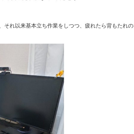
、それ以来基本立ち作業をしつつ、疲れたら背もたれの