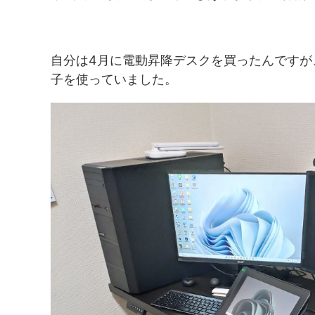
自分は4月に電動昇降デスクを買ったんですが
子を使っていました。