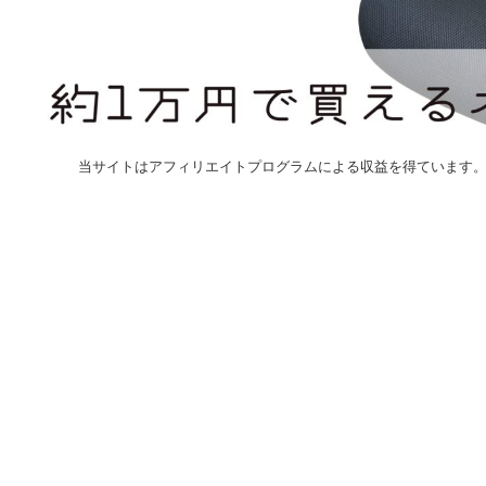
当サイトはアフィリエイトプログラムによる収益を得ています