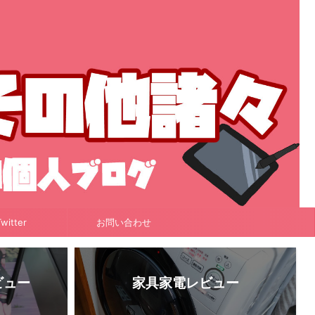
witter
お問い合わせ
ビュー
家具家電レビュー