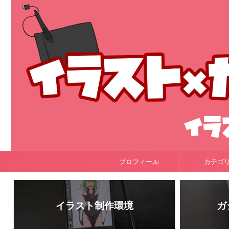
プロフィール
カテゴ
イラスト制作環境
ガ