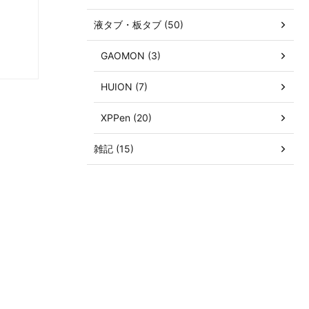
液タブ・板タブ (50)
GAOMON (3)
HUION (7)
XPPen (20)
雑記 (15)