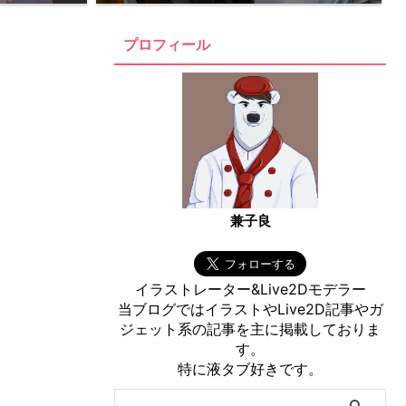
プロフィール
兼子良
イラストレーター&Live2Dモデラー
当ブログではイラストやLive2D記事やガ
ジェット系の記事を主に掲載しておりま
す。
特に液タブ好きです。