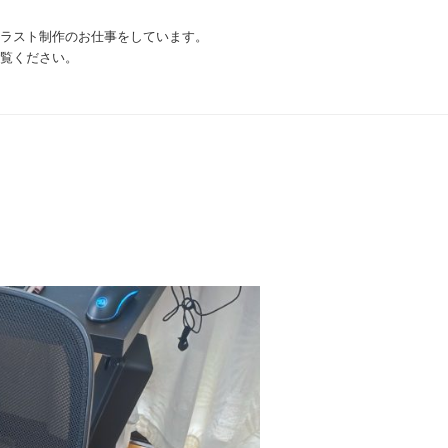
ラスト制作のお仕事をしています。
覧ください。