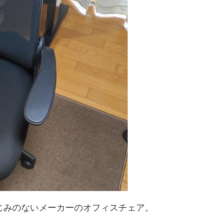
きなじみのないメーカーのオフィスチェア。