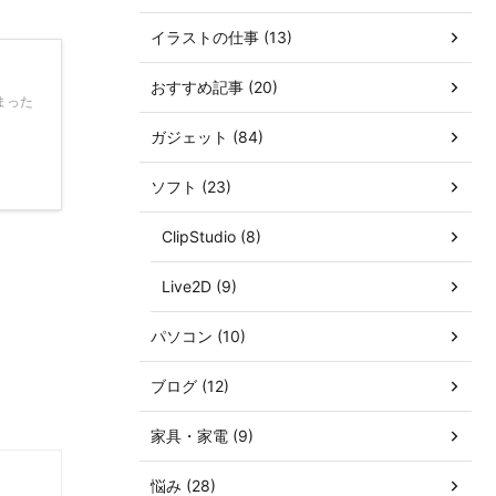
イラストの仕事 (13)
おすすめ記事 (20)
まった
ガジェット (84)
ソフト (23)
ClipStudio (8)
Live2D (9)
！
パソコン (10)
ブログ (12)
家具・家電 (9)
悩み (28)