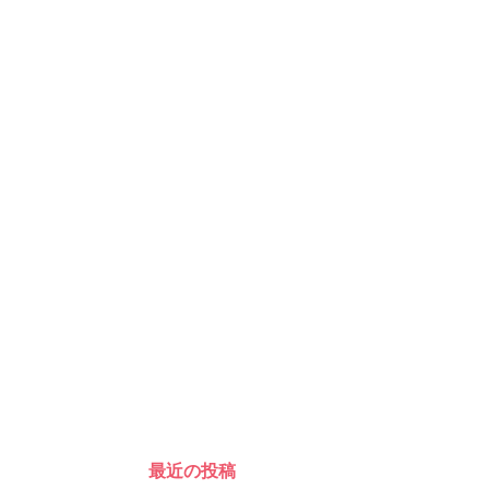
最近の投稿