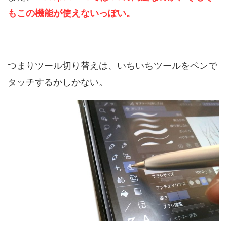
もこの機能が使えないっぽい。
つまりツール切り替えは、いちいちツールをペンで
タッチするかしかない。