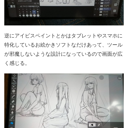
逆にアイビスペイントとかはタブレットやスマホに
特化しているお絵かきソフトなだけあって、ツール
が邪魔しないような設計になっているので画面が広
く感じる。