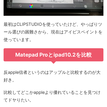
最初はCLIPSTUDIOを使っていたけど、やっぱりツ
ール選びの困難さから、現在はアイビスペイントを
使っています。
Matepad Proとipad10.2を比較
反apple信者というのはアップルと比較するのが大
好き。
比較してどこかappleより優れていることを見つけ
てドヤりたい。