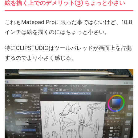
絵を描く上でのデメリット③ ちょっと小さい
これもMatepad Proに限った事ではないけど、10.8
インチは絵を描くのにはちょっと小さい。
特にCLIPSTUDIOはツールパレッドが画面上を占拠
するのでより小さく感じる。