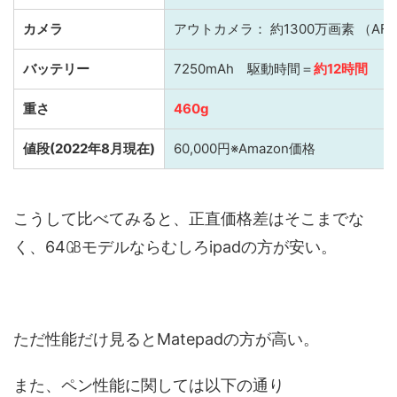
カメラ
アウトカメラ： 約1300万画素 （AF
バッテリー
7250mAh 駆動時間＝
約12時間
重さ
460g
値段(2022年8月現在)
60,000円※Amazon価格
こうして比べてみると、正直価格差はそこまでな
く、64㎇モデルならむしろipadの方が安い。
ただ性能だけ見るとMatepadの方が高い。
また、ペン性能に関しては以下の通り