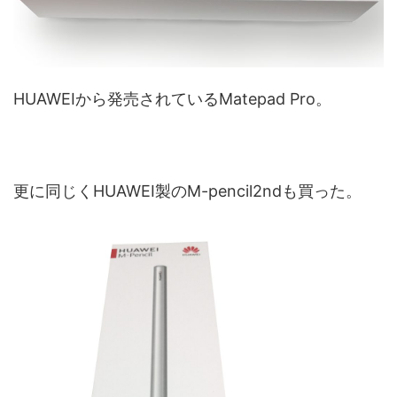
HUAWEIから発売されているMatepad Pro。
更に同じくHUAWEI製のM-pencil2ndも買った。