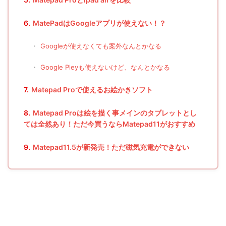
6.
MatePadはGoogleアプリが使えない！？
・
Googleが使えなくても案外なんとかなる
・
Google Pleyも使えないけど、なんとかなる
7.
Matepad Proで使えるお絵かきソフト
8.
Matepad Proは絵を描く事メインのタブレットとし
ては全然あり！ただ今買うならMatepad11がおすすめ
9.
Matepad11.5が新発売！ただ磁気充電ができない