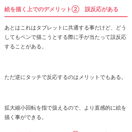
絵を描く上でのデメリット② 誤反応がある
あとはこれはタブレットに共通する事だけど、どう
してもペンで描こうとする際に手が当たって誤反応
することがある。
ただ逆にタッチで反応するのはメリットでもある。
拡大縮小回転を指で扱えるので、より直感的に絵を
描く事ができる。