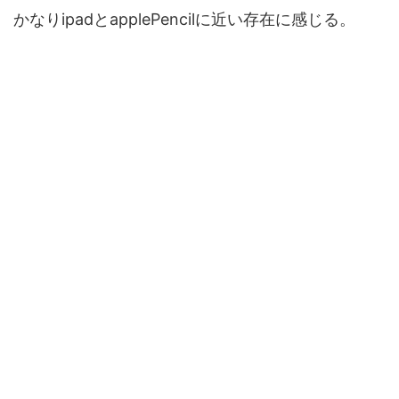
かなりipadとapplePencilに近い存在に感じる。