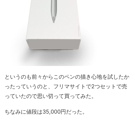
というのも前々からこのペンの描き心地を試したか
ったっていうのと、フリマサイトで2つセットで売
っていたので思い切って買ってみた。
ちなみに値段は35,000円だった。