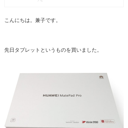
こんにちは。兼子です。
先日タブレットというものを買いました。