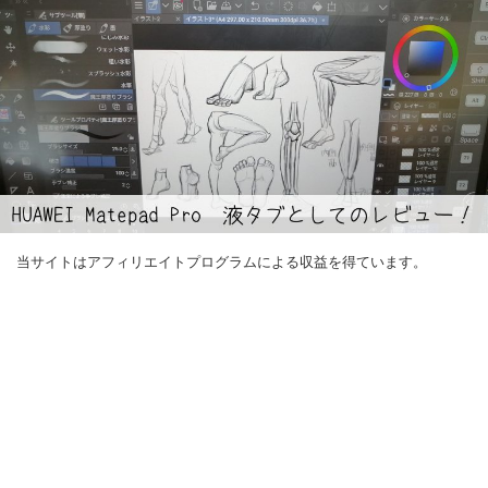
当サイトはアフィリエイトプログラムによる収益を得ています。