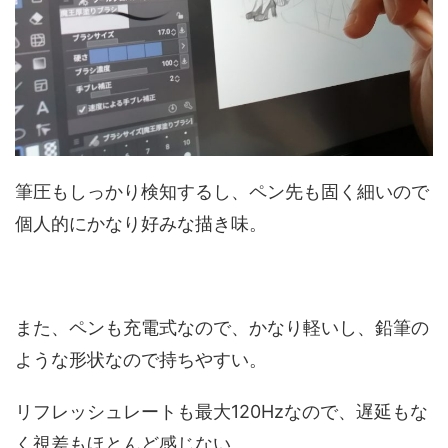
筆圧もしっかり検知するし、ペン先も固く細いので
個人的にかなり好みな描き味。
また、ペンも充電式なので、かなり軽いし、鉛筆の
ような形状なので持ちやすい。
リフレッシュレートも最大120Hzなので、遅延もな
く視差もほとんど感じない。