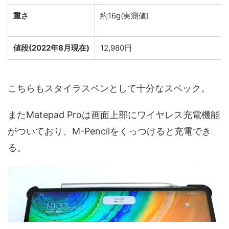
重さ
約16g(実測値)
値段(2022年8月現在)
12,980円
こちらもスタイラスペンとして十分なスペック。
またMatepad Proは画面上部にワイヤレス充電機能
がついており、M-Pencilをくっつけると充電でき
る。