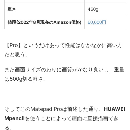
重さ
460g
値段(2022年8月現在のAmazon価格)
60,000円
【Pro】というだけあって性能はなかなかに高い方
だと思う。
また画面サイズのわりに画質がかなり良いし、重量
は500g切る軽さ。
そしてこのMatepad Proは前述した通り、
HUAWEI
Mpencil
を使うことによって画面に直接描画でき
る。