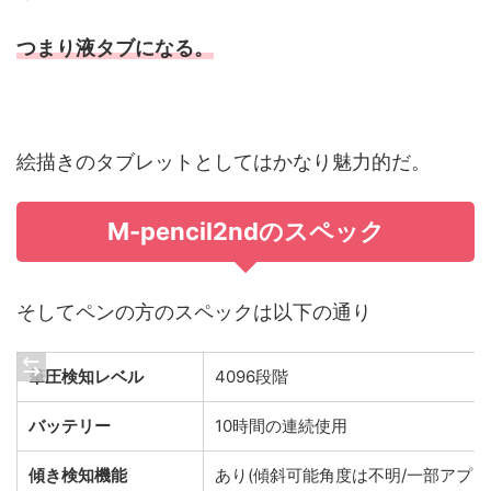
つまり液タブになる。
絵描きのタブレットとしてはかなり魅力的だ。
M-pencil2ndのスペック
そしてペンの方のスペックは以下の通り
筆圧検知レベル
4096段階
バッテリー
10時間の連続使用
傾き検知機能
あり(傾斜可能角度は不明/一部アプリ