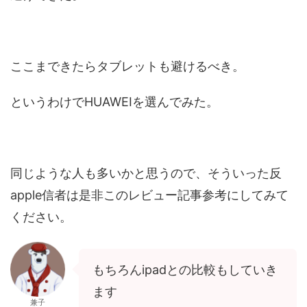
ここまできたらタブレットも避けるべき。
というわけでHUAWEIを選んでみた。
同じような人も多いかと思うので、そういった反
apple信者は是非このレビュー記事参考にしてみて
ください。
もちろんipadとの比較もしていき
ます
兼子