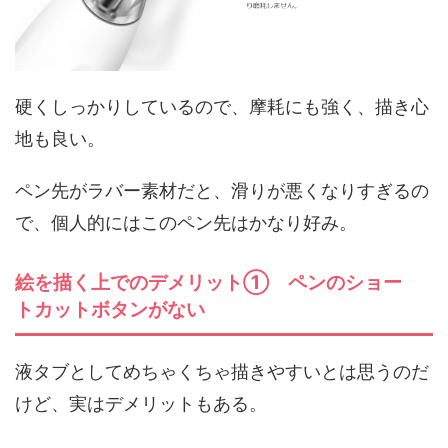
硬くしっかりしているので、摩耗にも強く、描き心
地も良い。
ペン先がラバー素材だと、滑りが悪くなりすぎるの
で、個人的にはこのペン先はかなり好み。
絵を描く上でのデメリット① ペンのショー
トカットボタンがない
液タブとしてめちゃくちゃ描きやすいとは思うのだ
けど、実はデメリットもある。