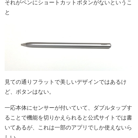
それがペンにショートカットボタンがないというこ
と
見ての通りフラットで美しいデザインではあるけ
ど、ボタンはない。
一応本体にセンサーが付いていて、ダブルタップす
ることで機能を切りかえられると公式サイトでは書
いてあるが、これは一部のアプリでしか使えないら
しい。