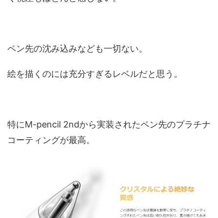
ペン先の沈み込みなども一切ない。
絵を描くのには充分すぎるレベルだと思う。
特にM-pencil 2ndから実装されたペン先のプラチナ
コーティングが最高。