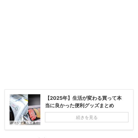
【2025年】生活が変わる買って本
当に良かった便利グッズまとめ
続きを見る