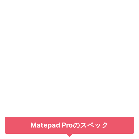
Matepad Proのスペック