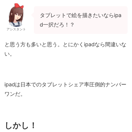
タブレットで絵を描きたいならipa
d一択だろ！？
アシスタント
と思う方も多いと思う。とにかくipadなら間違いな
い。
ipadは日本でのタブレットシェア率圧倒的ナンバー
ワンだ。
しかし！