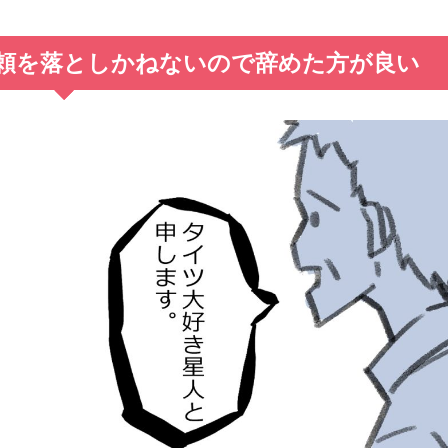
頼を落としかねないので辞めた方が良い