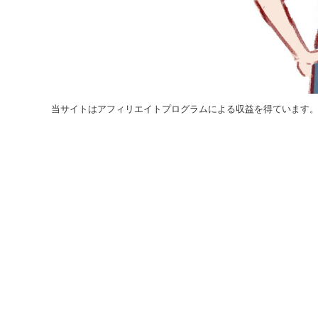
当サイトはアフィリエイトプログラムによる収益を得ています