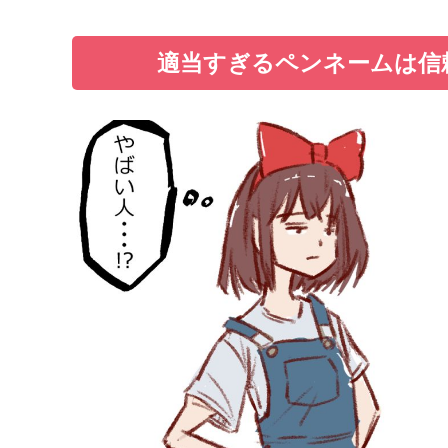
適当すぎるペンネームは信