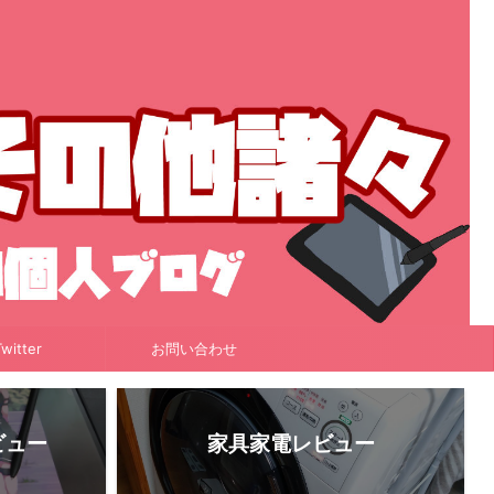
witter
お問い合わせ
ビュー
家具家電レビュー