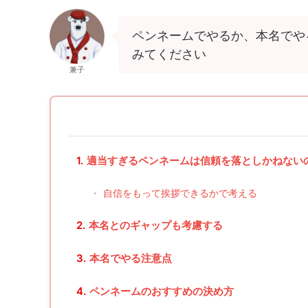
ペンネームでやるか、本名でや
みてください
兼子
1.
適当すぎるペンネームは信頼を落としかねない
・
自信をもって挨拶できるかで考える
2.
本名とのギャップも考慮する
3.
本名でやる注意点
4.
ペンネームのおすすめの決め方