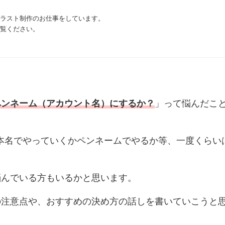
ラスト制作のお仕事をしています。
覧ください。
ペンネーム（アカウント名）にするか？
」って悩んだこ
か、本名でやっていくかペンネームでやるか等、一度くらい
悩んでいる方もいるかと思います。
の注意点や、おすすめの決め方の話しを書いていこうと