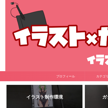
プロフィール
カテゴ
イラスト制作環境
ガ