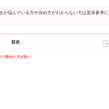
るか悩んでいる方や決め方がわからない方は是非参考に
目次
非
ので辞めた方が良い