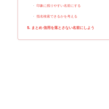
・
印象に残りやすい名前にする
・
指名検索できるかを考える
5.
まとめ 信用を落とさない名前にしよう