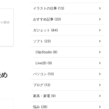
イラストの仕事 (13)
おすすめ記事 (20)
ジが蓄積
ガジェット (84)
ソフト (23)
ClipStudio (8)
Live2D (9)
決め
パソコン (10)
ブログ (12)
家具・家電 (9)
悩み (28)