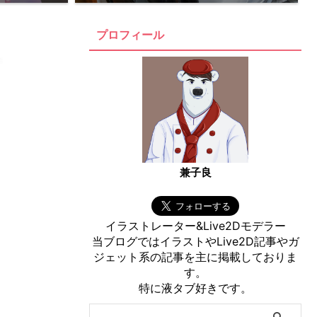
プロフィール
兼子良
イラストレーター&Live2Dモデラー
当ブログではイラストやLive2D記事やガ
ジェット系の記事を主に掲載しておりま
す。
特に液タブ好きです。