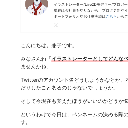
イラストレーター/Live2Dモデラー/ブロガー
現在は会社員をやりながら、ブログ更新やイ
ポートフォリオやお仕事実績は
こちら
からご
こんにちは。兼子です。
みなさんね「
イラストレーターとしてどんな
ませんかね。
Twitterのアカウント名どうしようかなと
だりしたことあるのじゃないでしょうか。
そして今現在も変えたほうがいいのかどうか
というわけで今日は、ペンネームの決める際
す。