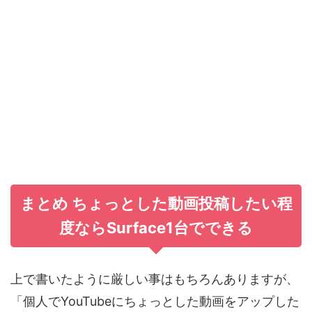
まとめ ちょっとした動画投稿したい程
度ならSurface1台でできる
上で書いたように厳しい事はもちろんありますが、
「個人でYouTubeにちょっとした動画をアップした