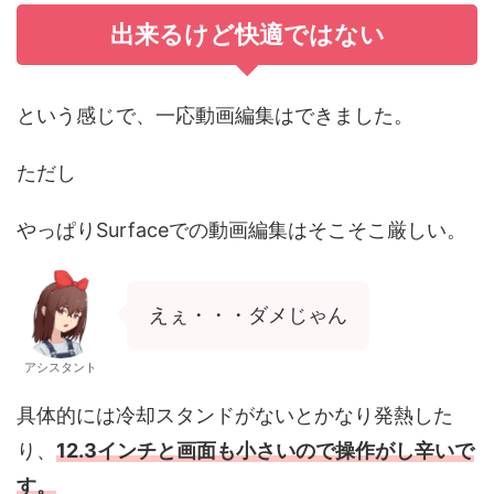
出来るけど快適ではない
という感じで、一応動画編集はできました。
ただし
やっぱりSurfaceでの動画編集はそこそこ厳しい。
えぇ・・・ダメじゃん
アシスタント
具体的には冷却スタンドがないとかなり発熱した
り、
12.3インチと画面も小さいので操作がし辛いで
す。