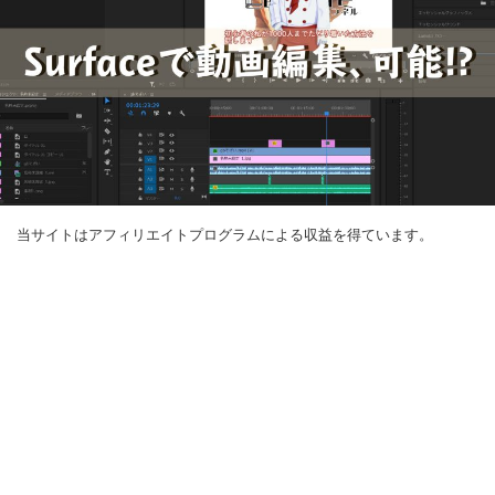
当サイトはアフィリエイトプログラムによる収益を得ています。