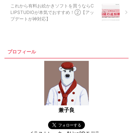
これから有料お絵かきソフトを買うならC
LIPSTUDIOが本気でおすすめ！②【アッ
プデートが神対応】
プロフィール
兼子良