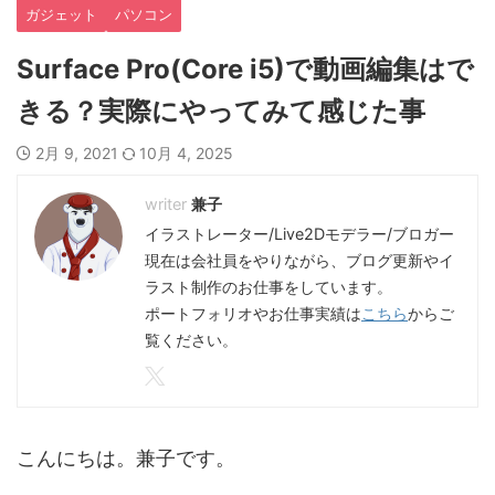
ガジェット
パソコン
Surface Pro(Core i5)で動画編集はで
きる？実際にやってみて感じた事
2月 9, 2021
10月 4, 2025
兼子
イラストレーター/Live2Dモデラー/ブロガー
現在は会社員をやりながら、ブログ更新やイ
ラスト制作のお仕事をしています。
ポートフォリオやお仕事実績は
こちら
からご
覧ください。
こんにちは。兼子です。