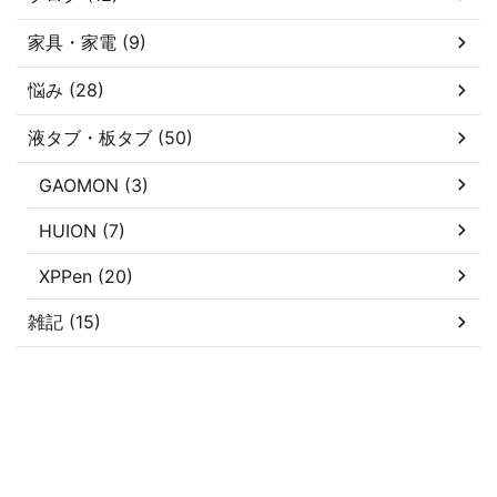
家具・家電 (9)
悩み (28)
液タブ・板タブ (50)
GAOMON (3)
HUION (7)
XPPen (20)
雑記 (15)