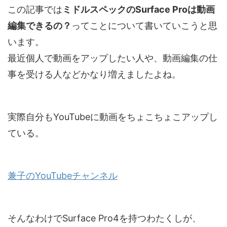
この記事では
ミドルスペックのSurface Proは動画
編集できるの？
ってことについて書いていこうと思
います。
最近個人で動画をアップしたい人や、動画編集の仕
事を受ける人などかなり増えましたよね。
実際自分もYouTubeに動画をちょこちょこアップし
ている。
兼子のYouTubeチャンネル
そんなわけでSurface Pro4を持つわたくしが、