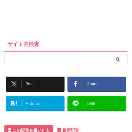
サイト内検索
Post
Share
Hatena
LINE
この記事を書いた人
最新記事