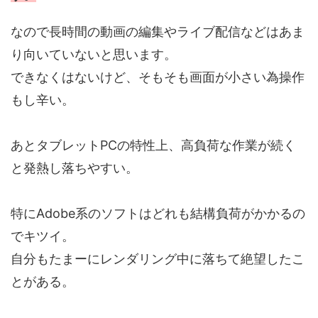
なので長時間の動画の編集やライブ配信などはあま
り向いていないと思います。
できなくはないけど、そもそも画面が小さい為操作
もし辛い。
あとタブレットPCの特性上、高負荷な作業が続く
と発熱し落ちやすい。
特にAdobe系のソフトはどれも結構負荷がかかるの
でキツイ。
自分もたまーにレンダリング中に落ちて絶望したこ
とがある。