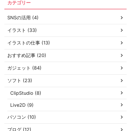
カテゴリー
SNSの活用 (4)
イラスト (33)
イラストの仕事 (13)
おすすめ記事 (20)
ガジェット (84)
ソフト (23)
ClipStudio (8)
Live2D (9)
パソコン (10)
ブログ (12)