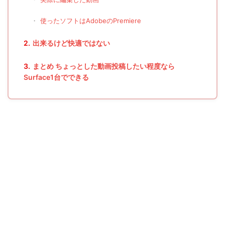
・
使ったソフトはAdobeのPremiere
2.
出来るけど快適ではない
3.
まとめ ちょっとした動画投稿したい程度なら
Surface1台でできる