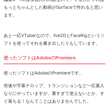
もっとちゃんとした動画がSurfaceで作れると思い
ます。
あと一応VTuberなので、live2DとFaceRigというソ
フトを使ってそれを書き出したりもしています。
使ったソフトはAdobeのPremiere
使ったソフトはAdobeのPremiereです。
倍速や字幕テロップ、トランジションなど一応素人
なりにやっていますが、重すぎて使えないとか、す
ぐ落ちる！なんてことはありませんでした。