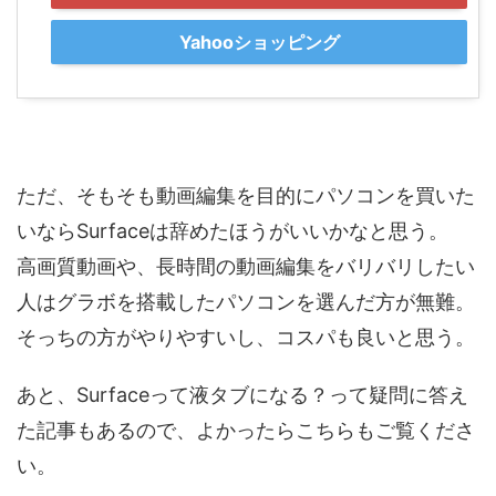
Yahooショッピング
ただ、そもそも動画編集を目的にパソコンを買いた
いならSurfaceは辞めたほうがいいかなと思う。
高画質動画や、長時間の動画編集をバリバリしたい
人はグラボを搭載したパソコンを選んだ方が無難。
そっちの方がやりやすいし、コスパも良いと思う。
あと、Surfaceって液タブになる？って疑問に答え
た記事もあるので、よかったらこちらもご覧くださ
い。