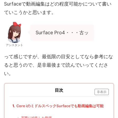
Surfaceで動画編集はどの程度可能かについて書い
ていこうかと思います。
Surface Pro4・・・古ッ
アシスタント
って感じですが、最低限の目安としてなら参考にな
ると思うので、是非最後まで読んでいってくださ
い。
目次
非表示
1.
Core iのミドルスペックSurfaceでも動画編集は可能
・
実際に編集した動画