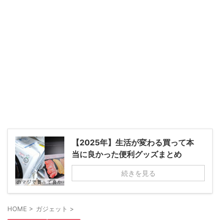
【2025年】生活が変わる買って本
当に良かった便利グッズまとめ
続きを見る
HOME
>
ガジェット
>