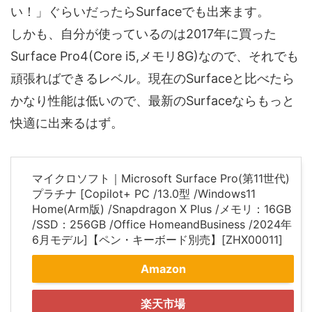
い！」ぐらいだったらSurfaceでも出来ます。
しかも、自分が使っているのは2017年に買った
Surface Pro4(Core i5,メモリ8G)なので、それでも
頑張ればできるレベル。現在のSurfaceと比べたら
かなり性能は低いので、最新のSurfaceならもっと
快適に出来るはず。
マイクロソフト｜Microsoft Surface Pro(第11世代)
プラチナ [Copilot+ PC /13.0型 /Windows11
Home(Arm版) /Snapdragon X Plus /メモリ：16GB
/SSD：256GB /Office HomeandBusiness /2024年
6月モデル]【ペン・キーボード別売】[ZHX00011]
Amazon
楽天市場