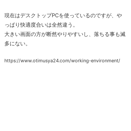
現在はデスクトップPCを使っているのですが、や
っぱり快適度合いは全然違う。
大きい画面の方が断然やりやすいし、落ちる事も滅
多にない。
https://www.otimusya24.com/working-environment/